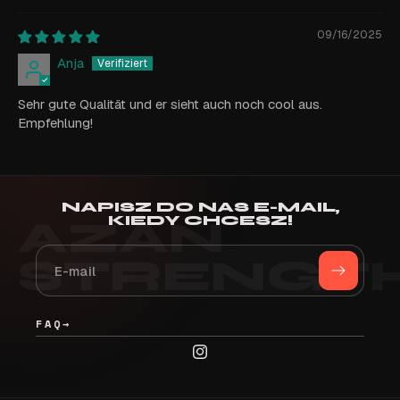
09/16/2025
Anja
Sehr gute Qualität und er sieht auch noch cool aus.
Empfehlung!
NAPISZ DO NAS E-MAIL,
KIEDY CHCESZ!
FAQ
→
Instagram