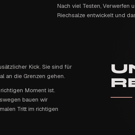
Nach viel Testen, Verwerfen 
Riechsalze entwickelt und das
U
sätzlicher Kick. Sie sind für
 Mal an die Grenzen gehen.
R
 richtigen Moment ist.
Deswegen bauen wir
malen Tritt im richtigen