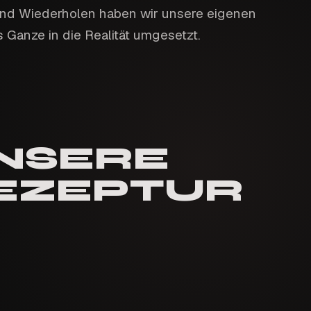
und Wiederholen haben wir unsere eigenen
 Ganze in die Realität umgesetzt.
NSERE
EZEPTUR