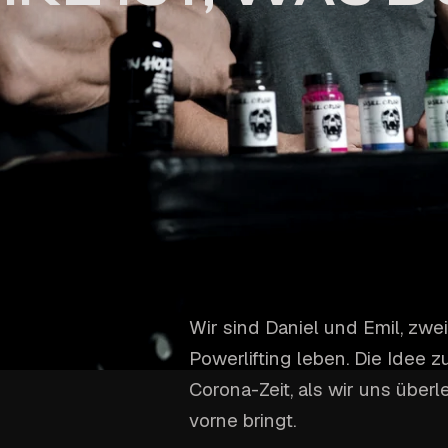
Wir sind Daniel und Emil, zwe
Powerlifting leben. Die Idee
Corona-Zeit, als wir uns überl
vorne bringt.