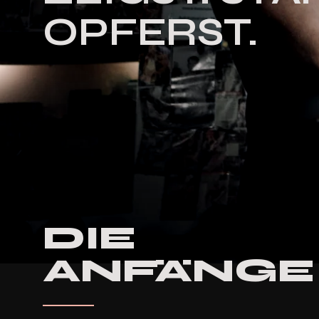
OPFERST.
DIE
ANFÄNGE