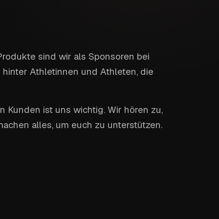
odukte sind wir als Sponsoren bei
 hinter Athletinnen und Athleten, die
n Kunden ist uns wichtig. Wir hören zu,
achen alles, um euch zu unterstützen.