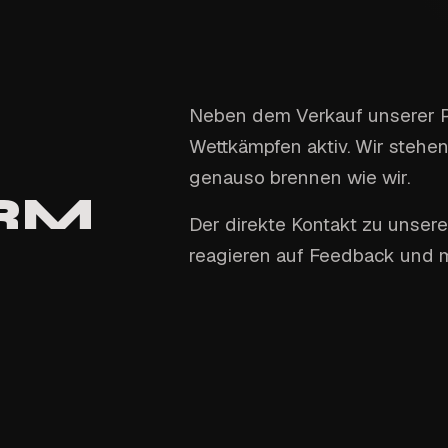
Neben dem Verkauf unserer Pr
Wettkämpfen aktiv. Wir stehen
genauso brennen wie wir.
RM
Der direkte Kontakt zu unsere
reagieren auf Feedback und m