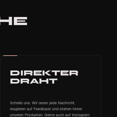
HE
DIREKTER
DRAHT
Schreib uns. Wir lesen jede Nachricht,
reagieren auf Feedback und stehen hinter
unseren Produkten. Gerne auch auf Instagram