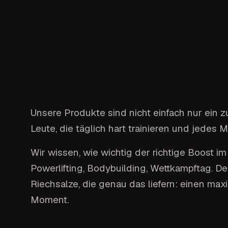
Unsere Produkte sind nicht einfach nur ein zu
Leute, die täglich hart trainieren und jedes
Wir wissen, wie wichtig der richtige Boost im
Powerlifting, Bodybuilding, Wettkampftag. 
Riechsalze, die genau das liefern: einen maxi
Moment.