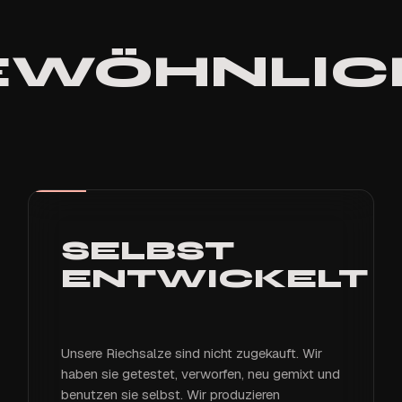
GEWÖHNLIC
SELBST
ENTWICKELT
Unsere Riechsalze sind nicht zugekauft. Wir
haben sie getestet, verworfen, neu gemixt und
benutzen sie selbst. Wir produzieren