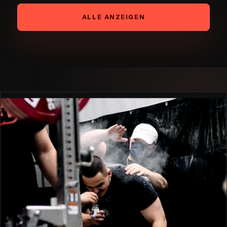
ALLE ANZEIGEN