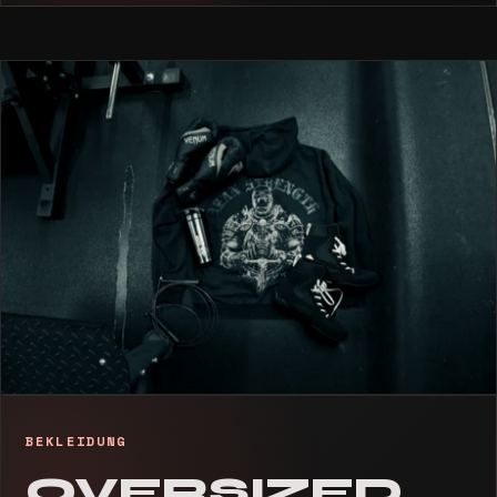
BEKLEIDUNG
OVERSIZED