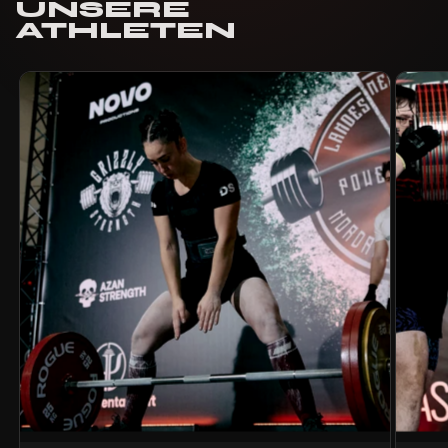
UNSERE
ATHLETEN