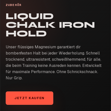
ZUBEHÖR
LIQUID
CHALK IRON
HOLD
Unser flüssiges Magnesium garantiert dir
bombenfesten Halt bei jeder Wiederholung. Schnell
trocknend, ultraresistent, schweißhemmend, für alle,
die beim Training keine Ausreden kennen. Entwickelt
für maximale Performance. Ohne Schnickschnack.
Nur Grip.
JETZT KAUFEN