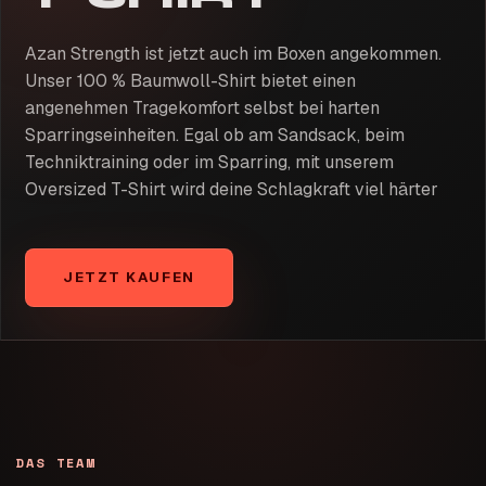
Azan Strength ist jetzt auch im Boxen angekommen.
Unser 100 % Baumwoll-Shirt bietet einen
angenehmen Tragekomfort selbst bei harten
Sparringseinheiten. Egal ob am Sandsack, beim
Techniktraining oder im Sparring, mit unserem
Oversized T-Shirt wird deine Schlagkraft viel härter
JETZT KAUFEN
DAS TEAM