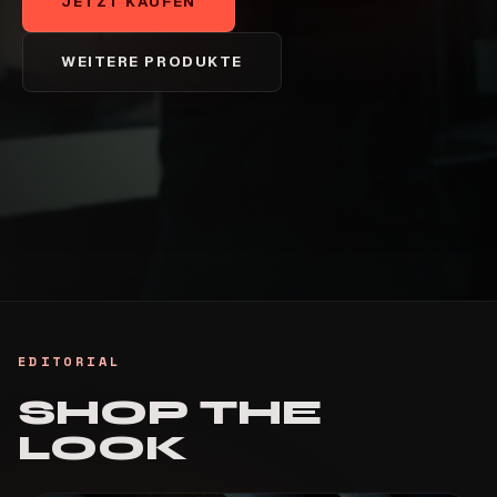
JETZT KAUFEN
WEITERE PRODUKTE
SHOP THE
LOOK