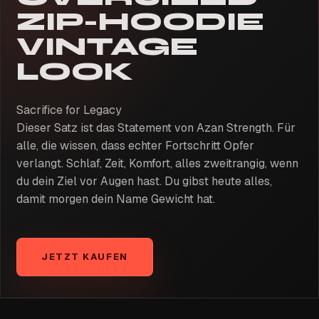
ZIP-HOODIE
VINTAGE
LOOK
Sacrifice for Legacy
Dieser Satz ist das Statement von Azan Strength. Für
alle, die wissen, dass echter Fortschritt Opfer
verlangt. Schlaf, Zeit, Komfort, alles zweitrangig, wenn
du dein Ziel vor Augen hast. Du gibst heute alles,
damit morgen dein Name Gewicht hat.
JETZT KAUFEN