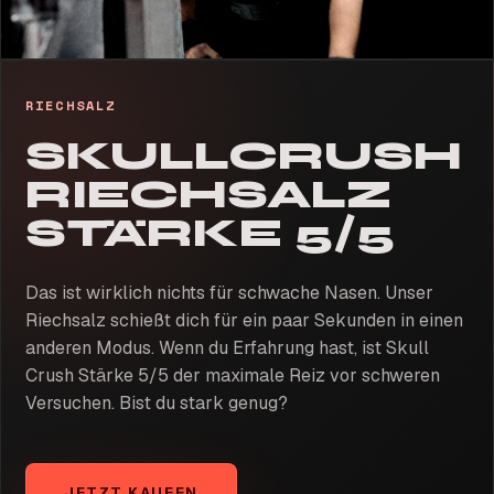
RIECHSALZ
SKULLCRUSH
RIECHSALZ
STÄRKE 5/5
Das ist wirklich nichts für schwache Nasen. Unser
Riechsalz schießt dich für ein paar Sekunden in einen
anderen Modus. Wenn du Erfahrung hast, ist Skull
Crush Stärke 5/5 der maximale Reiz vor schweren
Versuchen. Bist du stark genug?
JETZT KAUFEN